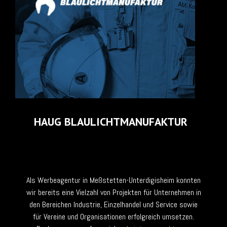
AUG BLAULICHTMANUFAKTUR
Als Werbeagentur in Meßstetten-Unterdigisheim konnten
wir bereits eine Vielzahl von Projekten für Unternehmen in
den Bereichen Industrie, Einzelhandel und Service sowie
für Vereine und Organisationen erfolgreich umsetzen.