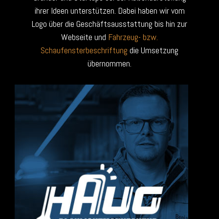
ihrer Ideen unterstützen. Dabei haben wir vom
Logo über die Geschäftsausstattung bis hin zur
Webseite und
Fahrzeug- bzw.
Schaufensterbeschriftung
die Umsetzung
übernommen.