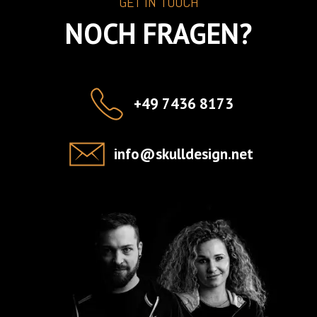
GET IN TOUCH
NOCH FRAGEN?
+49 7436 8173
info@skulldesign.net