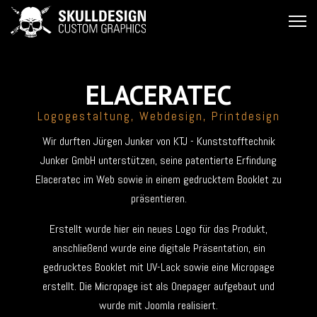
ELACERATEC
Logogestaltung, Webdesign, Printdesign
Wir durften Jürgen Junker von KTJ - Kunststofftechnik
Junker GmbH unterstützen, seine patentierte Erfindung
Elaceratec im Web sowie in einem gedrucktem Booklet zu
präsentieren.
Erstellt wurde hier ein neues Logo für das Produkt,
anschließend wurde eine digitale Präsentation, ein
gedrucktes Booklet mit UV-Lack sowie eine Micropage
erstellt. Die Micropage ist als Onepager aufgebaut und
wurde mit Joomla realisiert.