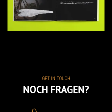
GET IN TOUCH
NOCH FRAGEN?