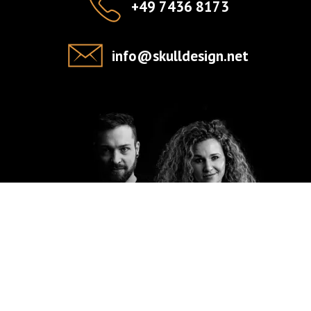
+49 7436 8173
info@skulldesign.net