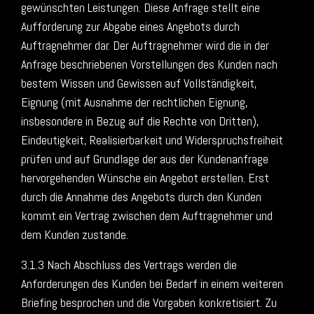
gewünschten Leistungen. Diese Anfrage stellt eine
Aufforderung zur Abgabe eines Angebots durch
Auftragnehmer dar. Der Auftragnehmer wird die in der
Anfrage beschriebenen Vorstellungen des Kunden nach
bestem Wissen und Gewissen auf Vollständigkeit,
Eignung (mit Ausnahme der rechtlichen Eignung,
insbesondere in Bezug auf die Rechte von Dritten),
Eindeutigkeit, Realisierbarkeit und Widerspruchsfreiheit
prüfen und auf Grundlage der aus der Kundenanfrage
hervorgehenden Wünsche ein Angebot erstellen. Erst
durch die Annahme des Angebots durch den Kunden
kommt ein Vertrag zwischen dem Auftragnehmer und
dem Kunden zustande.
3.1.3 Nach Abschluss des Vertrags werden die
Anforderungen des Kunden bei Bedarf in einem weiteren
Briefing besprochen und die Vorgaben konkretisiert. Zu