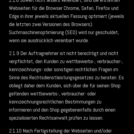
Webseiten für die Browser Chrome, Safari, Firefox und
Edge in ihrer jeweils aktuellen Fassung optimiert (jeweils
die letzten zwei Versionen des Browsers).
Suchmaschinenoptimierung (SEO) wird nur geschuldet,
wenn sie ausdrücklich vereinbart wurde.
2.1.9 Der Auftragnehmer ist nicht berechtigt und nicht
verpflichtet, den Kunden zu wettbewerbs-, verbraucher-,
kennzeichnungs- oder sonstigen rechtlichen Fragen im
Sinne des Rechtsdienstleistungsgesetzes zu beraten. Es
obliegt daher dem Kunden, sich über die für seinen Shop
geltenden wettbewerbs-, verbraucher- oder
kennzeichnungsrechtlichen Bestimmungen zu
informieren und den Shop gegebenenfalls durch einen
spezialisierten Rechtsanwalt prüfen zu lassen.
2.1.10 Nach Fertigstellung der Webseiten und/oder