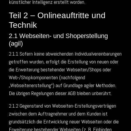
künstlicher Intelligenz erstellt worden.
Teil 2 – Onlineauftritte und
Technik
2.1 Webseiten- und Shoperstellung
(agil)
2.1.1 Sofern keine abweichenden Individualvereinbarungen
getroffen wurden, erfolgt die Erstellung von neuen oder
die Erweiterung bestehender Webseiten/Shops oder
Web-/Shopkomponenten (nachfolgend
„Webseitenerstellung“) auf Grundlage agiler Methoden.
Die übrigen Regelungen dieser AGB bleiben unberührt.
2.1.2 Gegenstand von Webseiten-Erstellungsverträgen
zwischen dem Auftragnehmer und dem Kunden ist
grundsätzlich die Entwicklung neuer Webseiten oder die
Erweiterung bestehender Webseiten (z. B. Einbinden