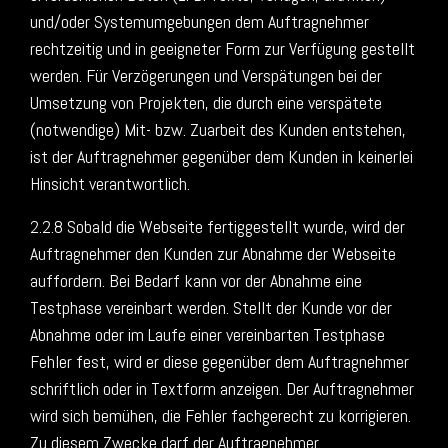
und/oder Systemumgebungen dem Auftragnehmer
rechtzeitig und in geeigneter Form zur Verfügung gestellt
werden. Für Verzögerungen und Verspätungen bei der
Umsetzung von Projekten, die durch eine verspätete
(notwendige) Mit- bzw. Zuarbeit des Kunden entstehen,
ist der Auftragnehmer gegenüber dem Kunden in keinerlei
Hinsicht verantwortlich.
2.2.8 Sobald die Webseite fertiggestellt wurde, wird der
Auftragnehmer den Kunden zur Abnahme der Webseite
auffordern. Bei Bedarf kann vor der Abnahme eine
Testphase vereinbart werden. Stellt der Kunde vor der
Abnahme oder im Laufe einer vereinbarten Testphase
Fehler fest, wird er diese gegenüber dem Auftragnehmer
schriftlich oder in Textform anzeigen. Der Auftragnehmer
wird sich bemühen, die Fehler fachgerecht zu korrigieren.
Zu diesem Zwecke darf der Auftragnehmer