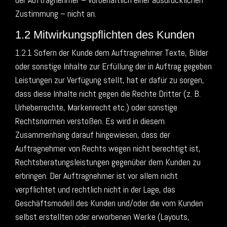
Zustimmung – nicht an.
1.2 Mitwirkungspflichten des Kunden
1.2.1 Sofern der Kunde dem Auftragnehmer Texte, Bilder
oder sonstige Inhalte zur Erfüllung der in Auftrag gegeben
Leistungen zur Verfügung stellt, hat er dafür zu sorgen,
dass diese Inhalte nicht gegen die Rechte Dritter (z. B.
Urheberrechte, Markenrecht etc.) oder sonstige
Rechtsnormen verstoßen. Es wird in diesem
Zusammenhang darauf hingewiesen, dass der
Auftragnehmer von Rechts wegen nicht berechtigt ist,
Rechtsberatungsleistungen gegenüber dem Kunden zu
erbringen. Der Auftragnehmer ist vor allem nicht
verpflichtet und rechtlich nicht in der Lage, das
Geschäftsmodell des Kunden und/oder die vom Kunden
selbst erstellten oder erworbenen Werke (Layouts,