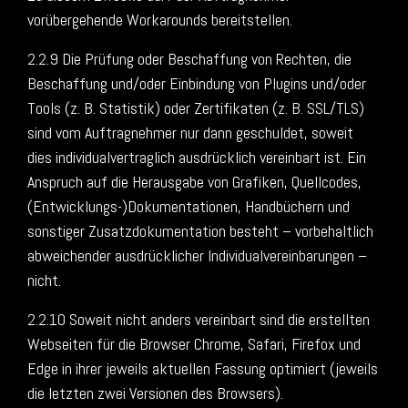
vorübergehende Workarounds bereitstellen.
2.2.9 Die Prüfung oder Beschaffung von Rechten, die
Beschaffung und/oder Einbindung von Plugins und/oder
Tools (z. B. Statistik) oder Zertifikaten (z. B. SSL/TLS)
sind vom Auftragnehmer nur dann geschuldet, soweit
dies individualvertraglich ausdrücklich vereinbart ist. Ein
Anspruch auf die Herausgabe von Grafiken, Quellcodes,
(Entwicklungs-)Dokumentationen, Handbüchern und
sonstiger Zusatzdokumentation besteht – vorbehaltlich
abweichender ausdrücklicher Individualvereinbarungen –
nicht.
2.2.10 Soweit nicht anders vereinbart sind die erstellten
Webseiten für die Browser Chrome, Safari, Firefox und
Edge in ihrer jeweils aktuellen Fassung optimiert (jeweils
die letzten zwei Versionen des Browsers).