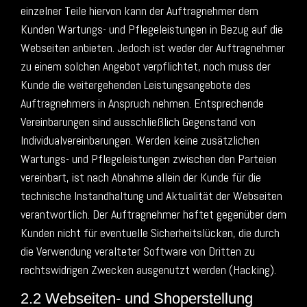
einzelner Teile hiervon kann der Auftragnehmer dem
Kunden Wartungs- und Pflegeleistungen in Bezug auf die
Webseiten anbieten. Jedoch ist weder der Auftragnehmer
zu einem solchen Angebot verpflichtet, noch muss der
Kunde die weitergehenden Leistungsangebote des
Auftragnehmers in Anspruch nehmen. Entsprechende
Vereinbarungen sind ausschließlich Gegenstand von
Individualvereinbarungen. Werden keine zusätzlichen
Wartungs- und Pflegeleistungen zwischen den Parteien
vereinbart, ist nach Abnahme allein der Kunde für die
technische Instandhaltung und Aktualität der Webseiten
verantwortlich. Der Auftragnehmer haftet gegenüber dem
Kunden nicht für eventuelle Sicherheitslücken, die durch
die Verwendung veralteter Software von Dritten zu
rechtswidrigen Zwecken ausgenutzt werden (Hacking).
2.2 Webseiten- und Shoperstellung