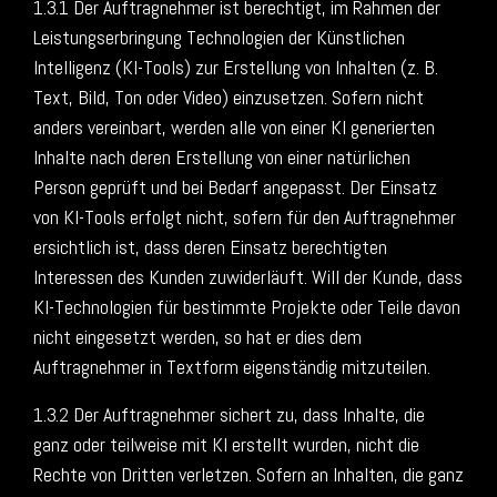
1.3.1 Der Auftragnehmer ist berechtigt, im Rahmen der
Leistungserbringung Technologien der Künstlichen
Intelligenz (KI-Tools) zur Erstellung von Inhalten (z. B.
Text, Bild, Ton oder Video) einzusetzen. Sofern nicht
anders vereinbart, werden alle von einer KI generierten
Inhalte nach deren Erstellung von einer natürlichen
Person geprüft und bei Bedarf angepasst. Der Einsatz
von KI-Tools erfolgt nicht, sofern für den Auftragnehmer
ersichtlich ist, dass deren Einsatz berechtigten
Interessen des Kunden zuwiderläuft. Will der Kunde, dass
KI-Technologien für bestimmte Projekte oder Teile davon
nicht eingesetzt werden, so hat er dies dem
Auftragnehmer in Textform eigenständig mitzuteilen.
1.3.2 Der Auftragnehmer sichert zu, dass Inhalte, die
ganz oder teilweise mit KI erstellt wurden, nicht die
Rechte von Dritten verletzen. Sofern an Inhalten, die ganz