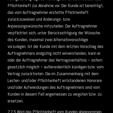
Pflichtenheft zur Abnahme vor. Der Kunde ist berechtigt,
das vom Auftragnehmer erstellte Pflichtenheft
zurückzuweisen und Änderungs- bzw.
Anpassungswünsche mitzuteilen. Der Auftragnehmer
verpflichtet sich, unter Berücksichtigung der Wünsche
des Kunden, maximal zwei Alternativvorschläge
vorzulegen. Ist der Kunde mit dem letzten Vorschlag des
Auftragnehmers endgültig nicht einverstanden, kann er
oder der Auftragnehmer das Vertragsverhältnis – sofern
gesetzlich möglich – außerordentlich kündigen bzw. vom
Vertrag zurücktreten. Die im Zusammenhang mit dem
Lasten- und/oder Pflichtenheft entstandenen Honorare
und/oder Aufwendungen des Auftragnehmers sind vom
Kunden in diesem Fall angemessen zu vergüten bzw. zu
ersetzen.
2.2.5 Wird das Pflichtenheft vom Kunden abgenommen,