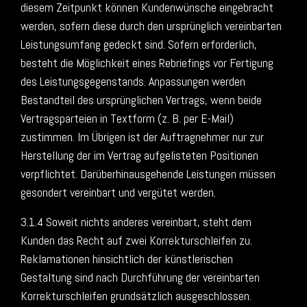
diesem Zeitpunkt können Kundenwünsche eingebracht
werden, sofern diese durch den ursprünglich vereinbarten
Leistungsumfang gedeckt sind. Sofern erforderlich,
besteht die Möglichkeit eines Rebriefings vor Fertigung
des Leistungsgegenstands. Anpassungen werden
Bestandteil des ursprünglichen Vertrags, wenn beide
Vertragsparteien in Textform (z. B. per E-Mail)
zustimmen. Im Übrigen ist der Auftragnehmer nur zur
Herstellung der im Vertrag aufgelisteten Positionen
verpflichtet. Darüberhinausgehende Leistungen müssen
gesondert vereinbart und vergütet werden.
3.1.4 Soweit nichts anderes vereinbart, steht dem
Kunden das Recht auf zwei Korrekturschleifen zu.
Reklamationen hinsichtlich der künstlerischen
Gestaltung sind nach Durchführung der vereinbarten
Korrekturschleifen grundsätzlich ausgeschlossen.