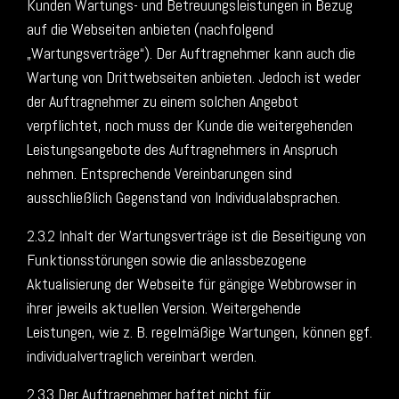
Kunden Wartungs- und Betreuungsleistungen in Bezug
auf die Webseiten anbieten (nachfolgend
„Wartungsverträge“). Der Auftragnehmer kann auch die
Wartung von Drittwebseiten anbieten. Jedoch ist weder
der Auftragnehmer zu einem solchen Angebot
verpflichtet, noch muss der Kunde die weitergehenden
Leistungsangebote des Auftragnehmers in Anspruch
nehmen. Entsprechende Vereinbarungen sind
ausschließlich Gegenstand von Individualabsprachen.
2.3.2 Inhalt der Wartungsverträge ist die Beseitigung von
Funktionsstörungen sowie die anlassbezogene
Aktualisierung der Webseite für gängige Webbrowser in
ihrer jeweils aktuellen Version. Weitergehende
Leistungen, wie z. B. regelmäßige Wartungen, können ggf.
individualvertraglich vereinbart werden.
2.3.3 Der Auftragnehmer haftet nicht für