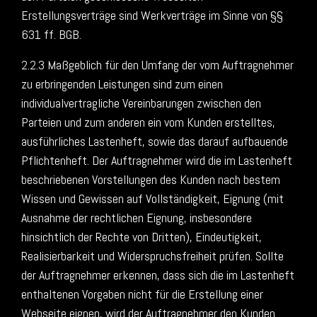
Erstellungsverträge sind Werkverträge im Sinne von §§
631 ff. BGB.
2.2.3 Maßgeblich für den Umfang der vom Auftragnehmer
zu erbringenden Leistungen sind zum einen
individualvertragliche Vereinbarungen zwischen den
Parteien und zum anderen ein vom Kunden erstelltes,
ausführliches Lastenheft, sowie das darauf aufbauende
Pflichtenheft. Der Auftragnehmer wird die im Lastenheft
beschriebenen Vorstellungen des Kunden nach bestem
Wissen und Gewissen auf Vollständigkeit, Eignung (mit
Ausnahme der rechtlichen Eignung, insbesondere
hinsichtlich der Rechte von Dritten), Eindeutigkeit,
Realisierbarkeit und Widerspruchsfreiheit prüfen. Sollte
der Auftragnehmer erkennen, dass sich die im Lastenheft
enthaltenen Vorgaben nicht für die Erstellung einer
Webseite eignen, wird der Auftragnehmer den Kunden