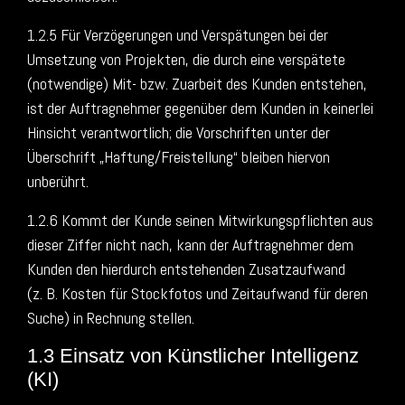
1.2.5 Für Verzögerungen und Verspätungen bei der
Umsetzung von Projekten, die durch eine verspätete
(notwendige) Mit- bzw. Zuarbeit des Kunden entstehen,
ist der Auftragnehmer gegenüber dem Kunden in keinerlei
Hinsicht verantwortlich; die Vorschriften unter der
Überschrift „Haftung/Freistellung“ bleiben hiervon
unberührt.
1.2.6 Kommt der Kunde seinen Mitwirkungspflichten aus
dieser Ziffer nicht nach, kann der Auftragnehmer dem
Kunden den hierdurch entstehenden Zusatzaufwand
(z. B. Kosten für Stockfotos und Zeitaufwand für deren
Suche) in Rechnung stellen.
1.3 Einsatz von Künstlicher Intelligenz
(KI)