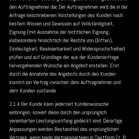
den Auftragnehmer dar. Der Auftragnehmer wird die in der
Anfrage beschriebenen Vorstellungen des Kunden nach
bestem Wissen und Gewissen auf Vollständigkeit,
Eignung (mit Ausnahme der rechtlichen Eignung,
insbesondere hinsichtlich der Rechte von Dritten),
Eindeutigkeit, Realisierbarkeit und Widerspruchsfreiheit
prüfen und auf Grundlage der aus der Kundenanfrage
hervorgehenden Wünsche ein Angebot erstellen. Erst
durch die Annahme des Angebots durch den Kunden
kommt ein Vertrag zwischen dem Auftragnehmer und
dem Kunden zustande.
2.1.4 Der Kunde kann jederzeit Kundenwünsche
einbringen, soweit diese durch den ursprünglich
vereinbarten Leistungsumfang gedeckt sind. Derartige
Anpassungen werden Bestandteil des ursprünglichen
Vertrags, wenn beide Vertragsparteien in Textform (z. B.