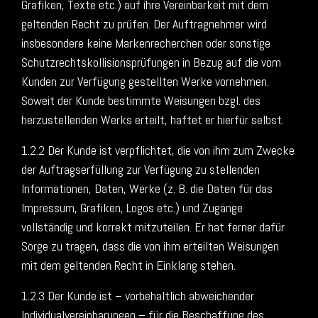
Grafiken, Texte etc.) auf ihre Vereinbarkeit mit dem
geltenden Recht zu prüfen. Der Auftragnehmer wird
insbesondere keine Markenrecherchen oder sonstige
Schutzrechtskollisionsprüfungen in Bezug auf die vom
Kunden zur Verfügung gestellten Werke vornehmen.
Soweit der Kunde bestimmte Weisungen bzgl. des
herzustellenden Werks erteilt, haftet er hierfür selbst.
1.2.2 Der Kunde ist verpflichtet, die von ihm zum Zwecke
der Auftragserfüllung zur Verfügung zu stellenden
Informationen, Daten, Werke (z. B. die Daten für das
Impressum, Grafiken, Logos etc.) und Zugänge
vollständig und korrekt mitzuteilen. Er hat ferner dafür
Sorge zu tragen, dass die von ihm erteilten Weisungen
mit dem geltenden Recht in Einklang stehen.
1.2.3 Der Kunde ist – vorbehaltlich abweichender
Individualvereinbarungen – für die Beschaffung des