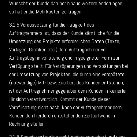
Wünscht der Kunde darüber hinaus weitere Änderungen,
so hat er die Mehrkosten zu tragen.
3.1.5 Voraussetzung für die Tätigkeit des
Auftragnehmers ist, dass der Kunde sämtliche für die
Umsetzung des Projekts erforderlichen Daten (Texte,
Vorlagen, Grafiken etc.) dem Auftragnehmer vor
Auftragsbeginn vollständig und in geeigneter Form zur
Verfügung stellt. Für Verzögerungen und Verspätungen bei
der Umsetzung von Projekten, die durch eine verspätete
(notwendige) Mit- bzw. Zuarbeit des Kunden entstehen,
ist der Auftragnehmer gegenüber dem Kunden in keinerlei
Hinsicht verantwortlich. Kommt der Kunde dieser
Verpflichtung nicht nach, kann der Auftragnehmer dem
Kunden den hierdurch entstehenden Zeitaufwand in
Rechnung stellen.
3.1.6 Soweit vertraglich nicht anders vereinbart und vom