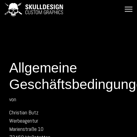
Allgemeine
Geschäftsbedingun
von
Christian Butz
Werbeagentur
Marienstraße 10