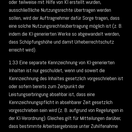
oder teilweise mit Hilfe von KI erstellt wurden,
ausschließliche Nutzungsrechte übertragen werden
sollen, wird der Auftragnehmer dafür Sorge tragen, dass
eine solche Nutzungsrechteübertragung möglich ist (z. B.
indem die KI-generierten Werke so abgewandelt werden,
dass Schöpfungshöhe und damit Urheberrechtschutz
erreicht wird).
1.3.3 Eine separate Kennzeichnung von KI-generierten
Inhalten ist nur geschuldet, wenn und soweit die
Kennzeichnung des Inhaltes gesetzlich vorgeschrieben ist
oder sofern bereits zum Zeitpunkt der
Leistungserbringung absehbar ist, dass eine
Kennzeichnungspflicht in absehbarer Zeit gesetzlich
vorgeschrieben sein wird (z. B. aufgrund von Regelungen in
der KI-Verordnung). Gleiches gilt für Mitteilungen darüber,
dass bestimmte Arbeitsergebnisse unter Zuhilfenahme