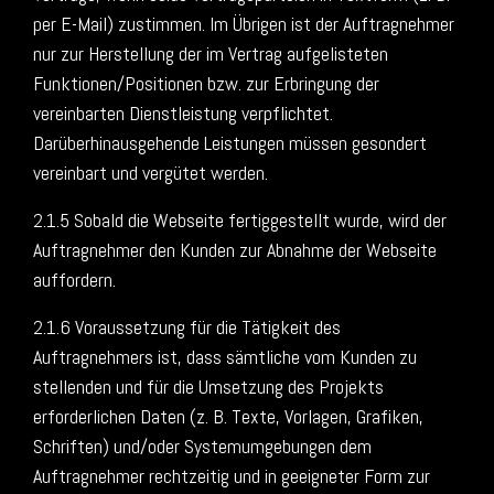
per E-Mail) zustimmen. Im Übrigen ist der Auftragnehmer
nur zur Herstellung der im Vertrag aufgelisteten
Funktionen/Positionen bzw. zur Erbringung der
vereinbarten Dienstleistung verpflichtet.
Darüberhinausgehende Leistungen müssen gesondert
vereinbart und vergütet werden.
2.1.5 Sobald die Webseite fertiggestellt wurde, wird der
Auftragnehmer den Kunden zur Abnahme der Webseite
auffordern.
2.1.6 Voraussetzung für die Tätigkeit des
Auftragnehmers ist, dass sämtliche vom Kunden zu
stellenden und für die Umsetzung des Projekts
erforderlichen Daten (z. B. Texte, Vorlagen, Grafiken,
Schriften) und/oder Systemumgebungen dem
Auftragnehmer rechtzeitig und in geeigneter Form zur