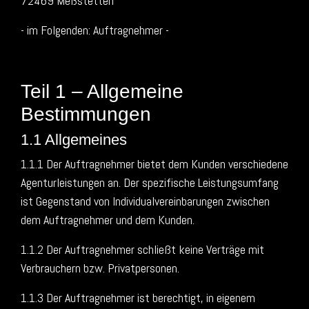
72469 Meßstetten
- im Folgenden: Auftragnehmer -
Teil 1 – Allgemeine
Bestimmungen
1.1 Allgemeines
1.1.1 Der Auftragnehmer bietet dem Kunden verschiedene
Agenturleistungen an. Der spezifische Leistungsumfang
ist Gegenstand von Individualvereinbarungen zwischen
dem Auftragnehmer und dem Kunden.
1.1.2 Der Auftragnehmer schließt keine Verträge mit
Verbrauchern bzw. Privatpersonen.
1.1.3 Der Auftragnehmer ist berechtigt, in eigenem