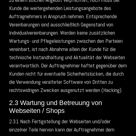
Kunde die weitergehenden Leistungsangebote des
Auftragnehmers in Anspruch nehmen. Entsprechende
Vereinbarungen sind ausschließlich Gegenstand von
Individualvereinbarungen. Werden keine zusätzlichen
Wartungs- und Pflegeleistungen zwischen den Parteien
vereinbart, ist nach Abnahme allein der Kunde für die
technische Instandhaltung und Aktualität der Webseiten
verantwortlich. Der Auftragnehmer haftet gegenüber dem
Kunden nicht für eventuelle Sicherheitslücken, die durch
die Verwendung veralteter Software von Dritten zu
rechtswidrigen Zwecken ausgenutzt werden (Hacking).
2.3 Wartung und Betreuung von
Webseiten / Shops
2.3.1 Nach Fertigstellung der Webseiten und/oder
einzelner Teile hiervon kann der Auftragnehmer dem