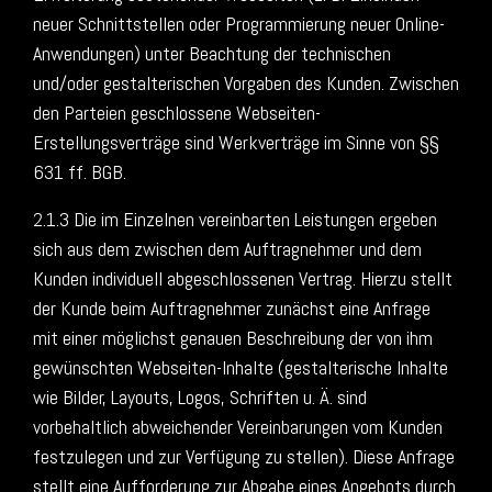
neuer Schnittstellen oder Programmierung neuer Online-
Anwendungen) unter Beachtung der technischen
und/oder gestalterischen Vorgaben des Kunden. Zwischen
den Parteien geschlossene Webseiten-
Erstellungsverträge sind Werkverträge im Sinne von §§
631 ff. BGB.
2.1.3 Die im Einzelnen vereinbarten Leistungen ergeben
sich aus dem zwischen dem Auftragnehmer und dem
Kunden individuell abgeschlossenen Vertrag. Hierzu stellt
der Kunde beim Auftragnehmer zunächst eine Anfrage
mit einer möglichst genauen Beschreibung der von ihm
gewünschten Webseiten-Inhalte (gestalterische Inhalte
wie Bilder, Layouts, Logos, Schriften u. Ä. sind
vorbehaltlich abweichender Vereinbarungen vom Kunden
festzulegen und zur Verfügung zu stellen). Diese Anfrage
stellt eine Aufforderung zur Abgabe eines Angebots durch