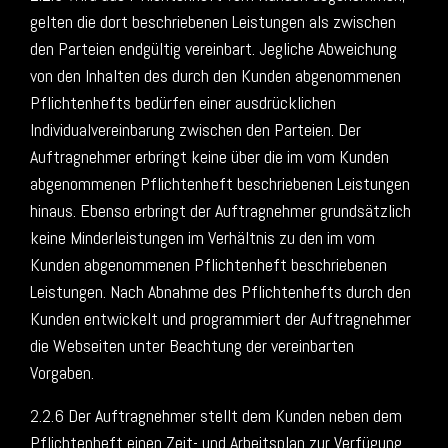
gelten die dort beschriebenen Leistungen als zwischen
den Parteien endgültig vereinbart. Jegliche Abweichung
von den Inhalten des durch den Kunden abgenommenen
Pflichtenhefts bedürfen einer ausdrücklichen
Individualvereinbarung zwischen den Parteien. Der
Auftragnehmer erbringt keine über die im vom Kunden
abgenommenen Pflichtenheft beschriebenen Leistungen
hinaus. Ebenso erbringt der Auftragnehmer grundsätzlich
keine Minderleistungen im Verhältnis zu den im vom
Kunden abgenommenen Pflichtenheft beschriebenen
Leistungen. Nach Abnahme des Pflichtenhefts durch den
Kunden entwickelt und programmiert der Auftragnehmer
die Webseiten unter Beachtung der vereinbarten
Vorgaben.
2.2.6 Der Auftragnehmer stellt dem Kunden neben dem
Pflichtenheft einen Zeit- und Arbeitsplan zur Verfügung.