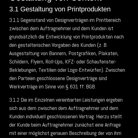
3.1 Gestaltung von Printprodukten
3.1.1 Gegenstand von Designverträgen im Printbereich
zwischen dem Auftragnehmer und dem Kunden ist
grundsätzlich die Entwicklung von Printprodukten nach
den gestalterischen Vorgaben des Kunden (z. B.
Ausgestaltung von Bannern, Postgrafiken, Plakaten,
Schildern, Flyern, Roll-Ups, KFZ- oder Schaufenster-
Beklebungen, Textilien oder Logo-Entwürfen). Zwischen
den Parteien geschlossene Designverträge sind
Werkverträge im Sinne von § 631 ff. BGB.
3.1.2 Die im Einzelnen vereinbarten Leistungen ergeben
sich aus dem zwischen dem Auftragnehmer und dem
Kunden individuell geschlossenen Vertrag. Hierzu stellt
der Kunde beim Auftragnehmer zunächst eine Anfrage
mit einer möglichst genauen Beschreibung der von ihm