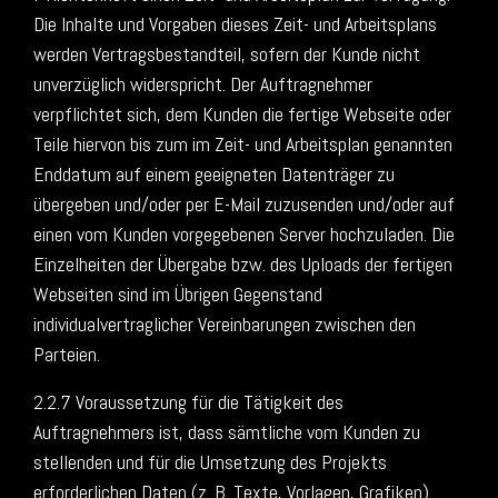
Die Inhalte und Vorgaben dieses Zeit- und Arbeitsplans
werden Vertragsbestandteil, sofern der Kunde nicht
unverzüglich widerspricht. Der Auftragnehmer
verpflichtet sich, dem Kunden die fertige Webseite oder
Teile hiervon bis zum im Zeit- und Arbeitsplan genannten
Enddatum auf einem geeigneten Datenträger zu
übergeben und/oder per E-Mail zuzusenden und/oder auf
einen vom Kunden vorgegebenen Server hochzuladen. Die
Einzelheiten der Übergabe bzw. des Uploads der fertigen
Webseiten sind im Übrigen Gegenstand
individualvertraglicher Vereinbarungen zwischen den
Parteien.
2.2.7 Voraussetzung für die Tätigkeit des
Auftragnehmers ist, dass sämtliche vom Kunden zu
stellenden und für die Umsetzung des Projekts
erforderlichen Daten (z. B. Texte, Vorlagen, Grafiken)