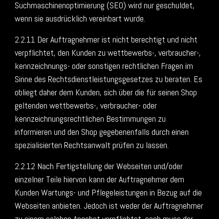
Suchmaschinenoptimierung (SEO) wird nur geschuldet,
wenn sie ausdrücklich vereinbart wurde.
2.2.11 Der Auftragnehmer ist nicht berechtigt und nicht
verpflichtet, den Kunden zu wettbewerbs-, verbraucher-,
kennzeichnungs- oder sonstigen rechtlichen Fragen im
Sinne des Rechtsdienstleistungsgesetzes zu beraten. Es
obliegt daher dem Kunden, sich über die für seinen Shop
geltenden wettbewerbs-, verbraucher- oder
kennzeichnungsrechtlichen Bestimmungen zu
informieren und den Shop gegebenenfalls durch einen
spezialisierten Rechtsanwalt prüfen zu lassen.
2.2.12 Nach Fertigstellung der Webseiten und/oder
einzelner Teile hiervon kann der Auftragnehmer dem
Kunden Wartungs- und Pflegeleistungen in Bezug auf die
Webseiten anbieten. Jedoch ist weder der Auftragnehmer
zu einem solchen Angebot verpflichtet, noch muss der