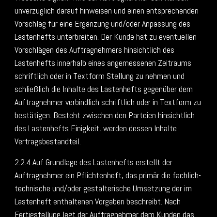
unverzüglich darauf hinweisen und einen entsprechenden
Vorschlag für eine Ergänzung und/oder Anpassung des
Lastenhefts unterbreiten. Der Kunde hat zu eventuellen
Vorschlägen des Auftragnehmers hinsichtlich des
Lastenhefts innerhalb eines angemessenen Zeitraums
schriftlich oder in Textform Stellung zu nehmen und
schließlich die Inhalte des Lastenhefts gegenüber dem
Auftragnehmer verbindlich schriftlich oder in Textform zu
bestätigen. Besteht zwischen den Parteien hinsichtlich
des Lastenhefts Einigkeit, werden dessen Inhalte
Vertragsbestandteil.
2.2.4 Auf Grundlage des Lastenhefts erstellt der
Auftragnehmer ein Pflichtenheft, das primär die fachlich-
technische und/oder gestalterische Umsetzung der im
Lastenheft enthaltenen Vorgaben beschreibt. Nach
Fertigstellung legt der Auftragnehmer dem Kunden das