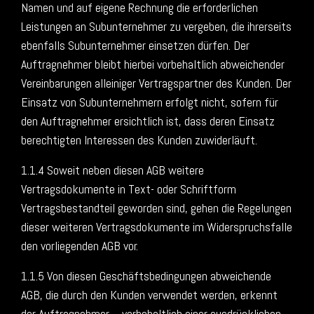
Namen und auf eigene Rechnung die erforderlichen
Leistungen an Subunternehmer zu vergeben, die ihrerseits
ebenfalls Subunternehmer einsetzen dürfen. Der
Auftragnehmer bleibt hierbei vorbehaltlich abweichender
Vereinbarungen alleiniger Vertragspartner des Kunden. Der
Einsatz von Subunternehmern erfolgt nicht, sofern für
den Auftragnehmer ersichtlich ist, dass deren Einsatz
berechtigten Interessen des Kunden zuwiderläuft.
1.1.4 Soweit neben diesen AGB weitere
Vertragsdokumente in Text- oder Schriftform
Vertragsbestandteil geworden sind, gehen die Regelungen
dieser weiteren Vertragsdokumente im Widerspruchsfalle
den vorliegenden AGB vor.
1.1.5 Von diesen Geschäftsbedingungen abweichende
AGB, die durch den Kunden verwendet werden, erkennt
der Auftragnehmer – vorbehaltlich einer ausdrücklichen