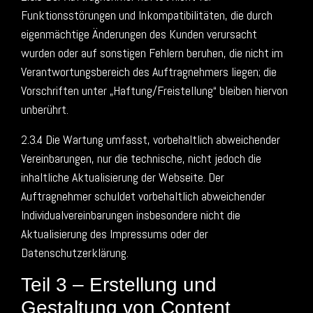
Funktionsstörungen und Inkompatibilitäten, die durch
eigenmächtige Änderungen des Kunden verursacht
wurden oder auf sonstigen Fehlern beruhen, die nicht im
Verantwortungsbereich des Auftragnehmers liegen; die
Vorschriften unter „Haftung/Freistellung“ bleiben hiervon
unberührt.
2.3.4 Die Wartung umfasst, vorbehaltlich abweichender
Vereinbarungen, nur die technische, nicht jedoch die
inhaltliche Aktualisierung der Webseite. Der
Auftragnehmer schuldet vorbehaltlich abweichender
Individualvereinbarungen insbesondere nicht die
Aktualisierung des Impressums oder der
Datenschutzerklärung.
Teil 3 – Erstellung und
Gestaltung von Content