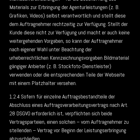
Materials zur Erbringung der Agenturleistungen (z. B.
Grafiken, Videos) selbst verantwortlich und stellt diese
dem Auftragnehmer rechtzeitig zur Verfügung. Stellt der
Kunde diese nicht zur Verfügung und macht er auch keine
weitergehenden Vorgaben, so kann der Auftragnehmer
nach eigener Wahl unter Beachtung der
urheberrechtlichen Kennzeichnungsvorgaben Bildmaterial
gängiger Anbieter (z. B. Stockfoto-Dienstleister)
verwenden oder die entsprechenden Teile der Webseite
mit einem Platzhalter versehen.
1.2.4 Sofern für einzelne Auftragsbestandteile der
Abschluss eines Auftragsverarbeitungsvertrags nach Art.
28 DSGVO erforderlich ist, verpflichten sich beide
Vertragsparteien, einen solchen – vom Auftragnehmer zu
stellenden – Vertrag vor Beginn der Leistungserbringung
abzuschließen.