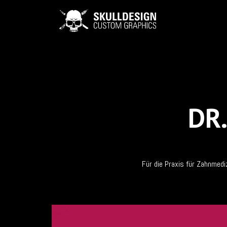
DR
Für die Praxis für Zahnmedi