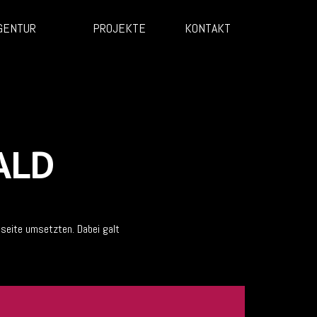
GENTUR
PROJEKTE
KONTAKT
ALD
seite umsetzten. Dabei galt