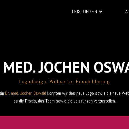
LEISTUNGEN
A
. MED. JOCHEN OSW
Logodesign, Webseite, Beschilderung
zin
Dr. med. Jochen Oswald
konnten wir das neue Logo sowie die neue Web
es die Praxis, das Team sowie die Leistungen vorzustellen.