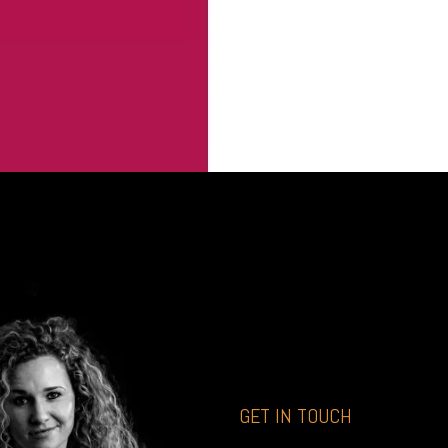
GET IN TOUCH