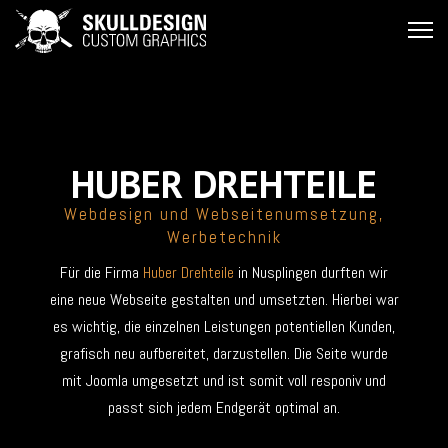
HUBER DREHTEILE
Webdesign und Webseitenumsetzung,
Werbetechnik
Für die Firma
Huber Drehteile
in Nusplingen durften wir
eine neue Webseite gestalten und umsetzten. Hierbei war
es wichtig, die einzelnen Leistungen potentiellen Kunden,
grafisch neu aufbereitet, darzustellen. Die Seite wurde
mit Joomla umgesetzt und ist somit voll responiv und
passt sich jedem Endgerät optimal an.