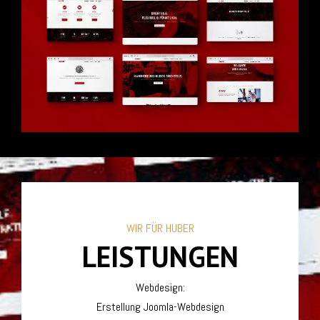
WIR FÜR HUBER
LEISTUNGEN
Webdesign:
Erstellung Joomla-Webdesign